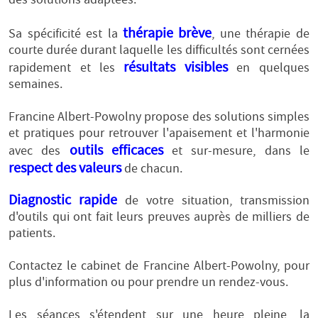
thérapie brève
Sa spécificité est la
, une thérapie de
courte durée durant laquelle les difficultés sont cernées
résultats visibles
rapidement et les
en quelques
semaines.
Francine Albert-Powolny propose des solutions simples
et pratiques pour retrouver l'apaisement et l'harmonie
outils efficaces
avec des
et sur-mesure, dans le
respect des valeurs
de chacun.
Diagnostic rapide
de votre situation, transmission
d'outils qui ont fait leurs preuves auprès de milliers de
patients.
Contactez le cabinet de Francine Albert-Powolny, pour
plus d'information ou pour prendre un rendez-vous.
Les séances s'étendent sur une heure pleine, la