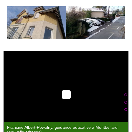
Francine Albert-Powolny, guidance éducative à Montbéliard