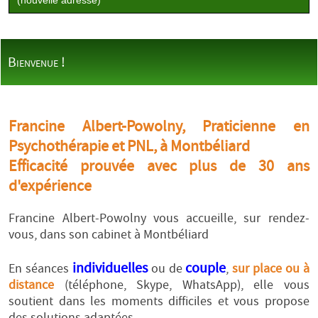
(nouvelle adresse)
Bienvenue !
Francine Albert-Powolny, Praticienne en
Psychothérapie et PNL, à Montbéliard
Efficacité prouvée avec plus de 30 ans
d'expérience
Francine Albert-Powolny vous accueille, sur rendez-
vous, dans son cabinet à Montbéliard
individuelles
couple
En séances
ou de
,
sur place ou à
distance
(téléphone, Skype, WhatsApp), elle vous
soutient dans les moments difficiles et vous propose
des solutions adaptées.